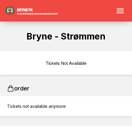
Bryne - Strømmen
Tickets Not Available
order
Tickets not available anymore