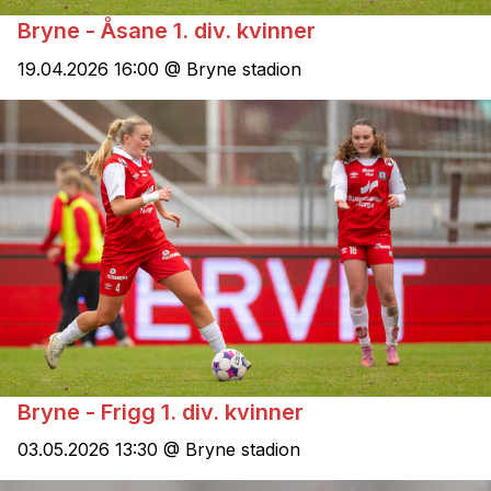
Bryne - Åsane 1. div. kvinner
19.04.2026 16:00 @ Bryne stadion
Bryne - Frigg 1. div. kvinner
03.05.2026 13:30 @ Bryne stadion