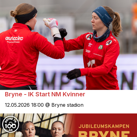
Bryne - IK Start NM Kvinner
12.05.2026 18:00 @ Bryne stadion