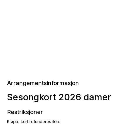
Arrangementsinformasjon
Sesongkort 2026 damer
Restriksjoner
Kjøpte kort refunderes ikke