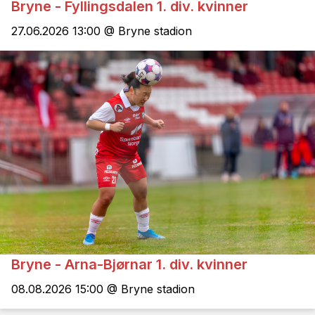
Bryne - Fyllingsdalen 1. div. kvinner
27.06.2026 13:00 @ Bryne stadion
Bryne - Arna-Bjørnar 1. div. kvinner
08.08.2026 15:00 @ Bryne stadion