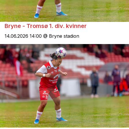
Bryne - Tromsø 1. div. kvinner
14.06.2026 14:00 @ Bryne stadion