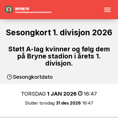
Sesongkort 1. divisjon 2026
Støtt A-lag kvinner og følg dem
på Bryne stadion i årets 1.
divisjon.
Sesongkortdato
TORSDAG
1 JAN 2026
16:47
Slutter torsdag
31 des 2026
16:47