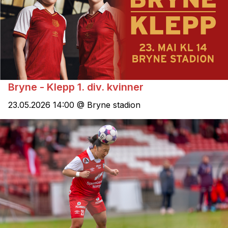
Bryne - Klepp 1. div. kvinner
23.05.2026 14:00 @ Bryne stadion