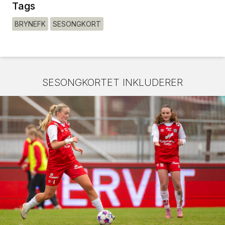
Tags
BRYNEFK
SESONGKORT
SESONGKORTET INKLUDERER